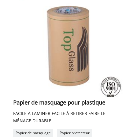
Papier de masquage pour plastique
FACILE À LAMINER FACILE À RETIRER FAIRE LE
MÉNAGE DURABLE
Papier de masquage
Papier protecteur