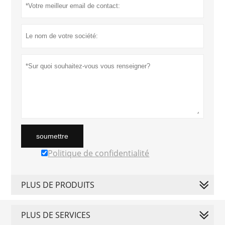
soumettre
Politique de confidentialité
PLUS DE PRODUITS
PLUS DE SERVICES