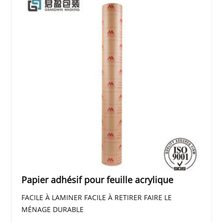
Papier adhésif pour feuille acrylique
FACILE À LAMINER FACILE À RETIRER FAIRE LE
MÉNAGE DURABLE