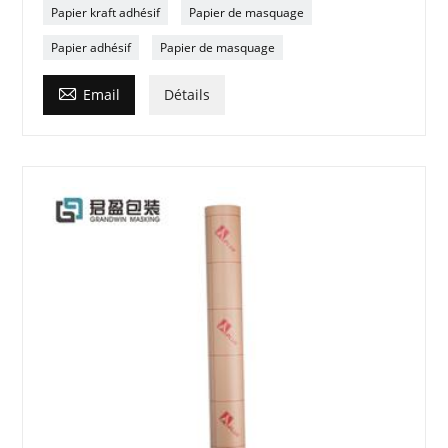
Papier kraft adhésif
Papier de masquage
Papier adhésif
Papier de masquage

Email
Détails