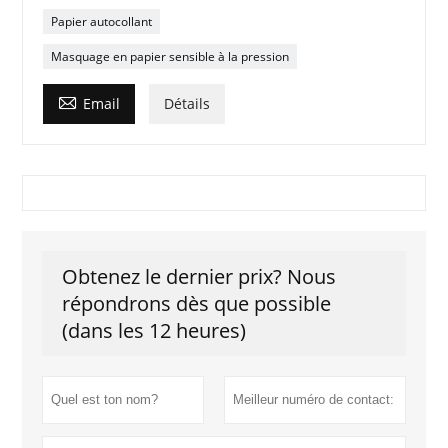
Papier autocollant
Masquage en papier sensible à la pression

Email
Détails
Obtenez le dernier prix? Nous
répondrons dès que possible
(dans les 12 heures)