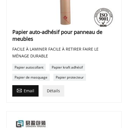
Papier auto-adhésif pour panneau de
meubles
FACILE À LAMINER FACILE À RETIRER FAIRE LE
MÉNAGE DURABLE
Papier autocollant
Papier kraft adhésif
Papier de masquage
Papier protecteur

Email
Détails