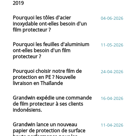
2019
Pourquoi les tôles d'acier
04-06-2026
inoxydable ont-elles besoin d'un
film protecteur ?
Pourquoi les feuilles d'aluminium
11-05-2026
ont-elles besoin d'un film
protecteur ?
Pourquoi choisir notre film de
24-04-2026
protection en PE ? Nouvelle
livraison en Thaïlande
Grandwin expédie une commande
16-04-2026
de film protecteur à ses clients
indonésiens.
Grandwin lance un nouveau
11-04-2026
papier de protection de surface