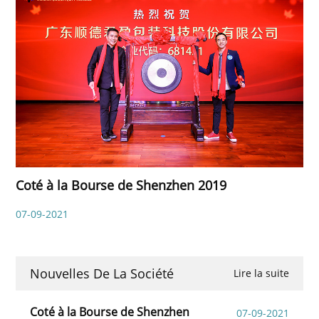
Coté à la Bourse de Shenzhen 2019
07-09-2021
Nouvelles De La Société
Lire la suite
Coté à la Bourse de Shenzhen
07-09-2021