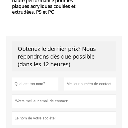
haute performance pour les
plaques acryliques coulées et
extrudées, PS et PC
Obtenez le dernier prix? Nous
répondrons dès que possible
(dans les 12 heures)